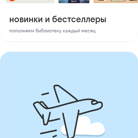
новинки и бестселлеры
пополняем библиотеку каждый месяц