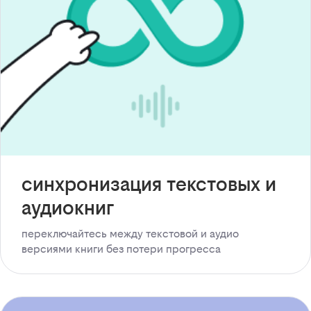
синхронизация текстовых и
аудиокниг
переключайтесь между текстовой и аудио
версиями книги без потери прогресса