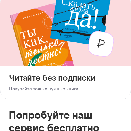
Читайте без подписки
Покупайте только нужные книги
Попробуйте наш
сервис бесплатно