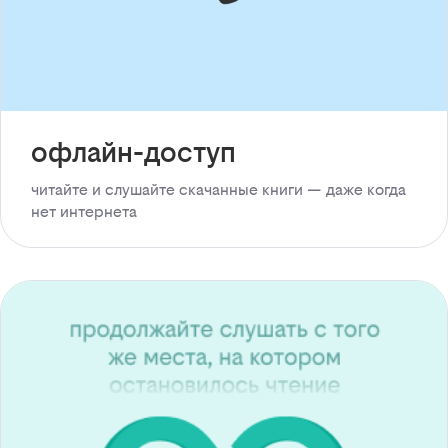
офлайн-доступ
читайте и слушайте скачанные книги — даже когда
нет интернета