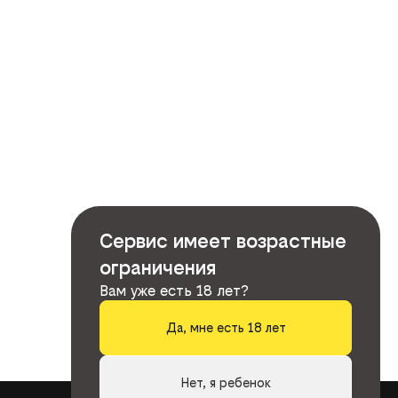
Сервис имеет возрастные
ограничения
Вам уже есть 18 лет?
Да, мне есть 18 лет
Нет, я ребенок