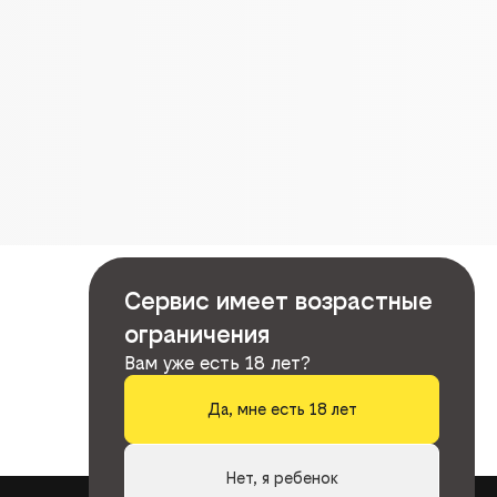
Сервис имеет возрастные
ограничения
Вам уже есть 18 лет?
Да, мне есть 18 лет
Нет, я ребенок