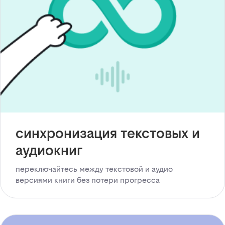
синхронизация текстовых и
аудиокниг
переключайтесь между текстовой и аудио
версиями книги без потери прогресса