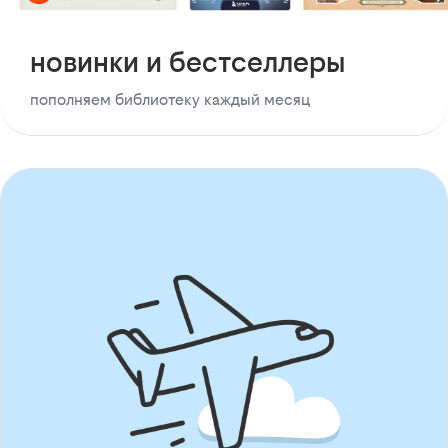
новинки и бестселлеры
пополняем библиотеку каждый месяц