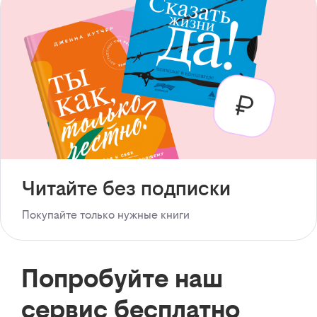
Читайте без подписки
Покупайте только нужные книги
Попробуйте наш
сервис бесплатно