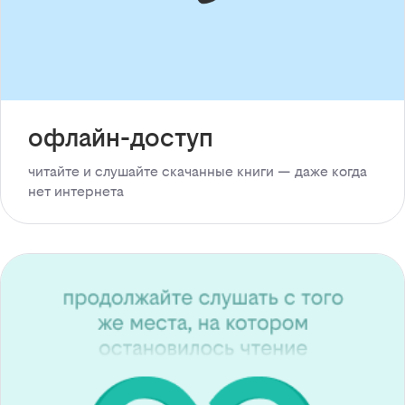
офлайн-доступ
читайте и слушайте скачанные книги — даже когда
нет интернета