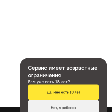
Сервис имеет возрастные
ограничения
Вам уже есть 18 лет?
Да, мне есть 18 лет
Нет, я ребенок