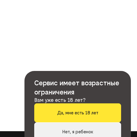
Сервис имеет возрастные
ограничения
Вам уже есть 18 лет?
Да, мне есть 18 лет
Нет, я ребенок