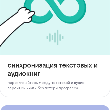
синхронизация текстовых и
аудиокниг
переключайтесь между текстовой и аудио
версиями книги без потери прогресса