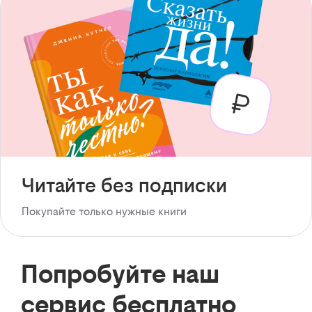
Читайте без подписки
Покупайте только нужные книги
Попробуйте наш
сервис бесплатно