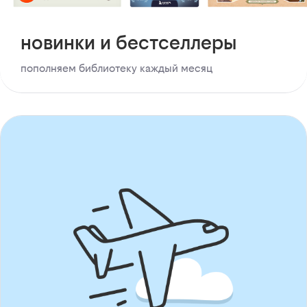
новинки и бестселлеры
пополняем библиотеку каждый месяц