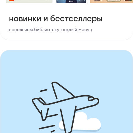
новинки и бестселлеры
пополняем библиотеку каждый месяц