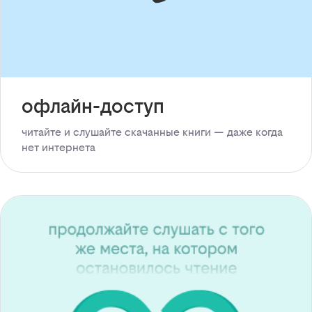
офлайн-доступ
читайте и слушайте скачанные книги — даже когда
нет интернета