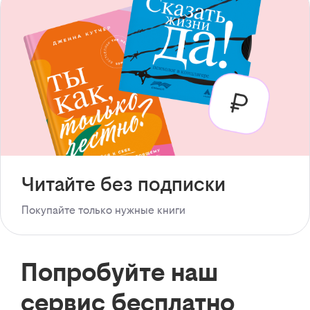
Читайте без подписки
Покупайте только нужные книги
Попробуйте наш
сервис бесплатно