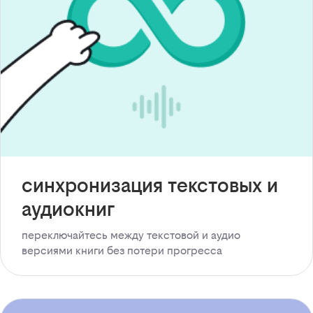
синхронизация текстовых и
аудиокниг
переключайтесь между текстовой и аудио
версиями книги без потери прогресса