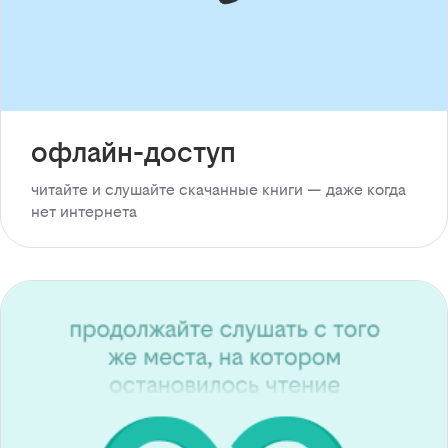
офлайн-доступ
читайте и слушайте скачанные книги — даже когда
нет интернета