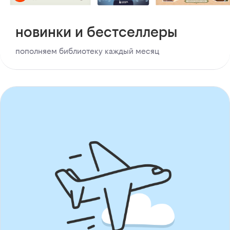
новинки и бестселлеры
пополняем библиотеку каждый месяц