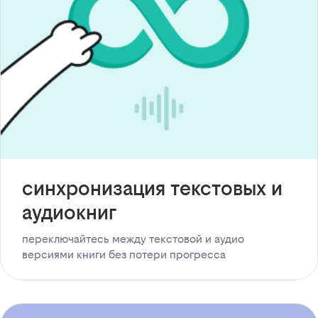
синхронизация текстовых и
аудиокниг
переключайтесь между текстовой и аудио
версиями книги без потери прогресса