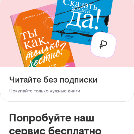
Читайте без подписки
Покупайте только нужные книги
Попробуйте наш
сервис бесплатно