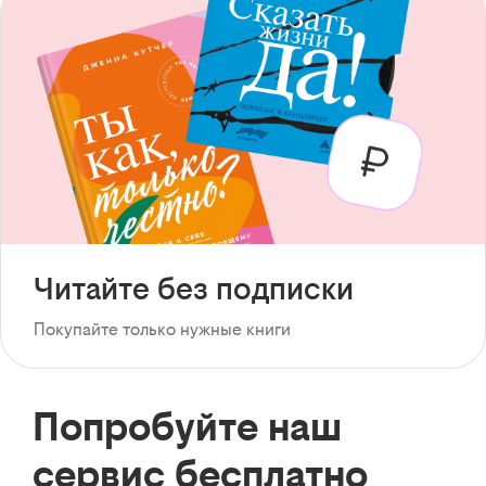
Читайте без подписки
Покупайте только нужные книги
Попробуйте наш
сервис бесплатно