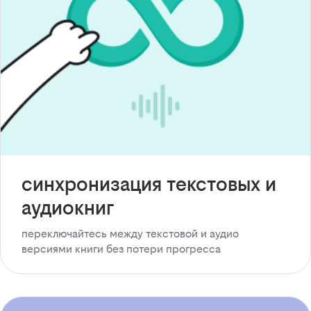
синхронизация текстовых и
аудиокниг
переключайтесь между текстовой и аудио
версиями книги без потери прогресса