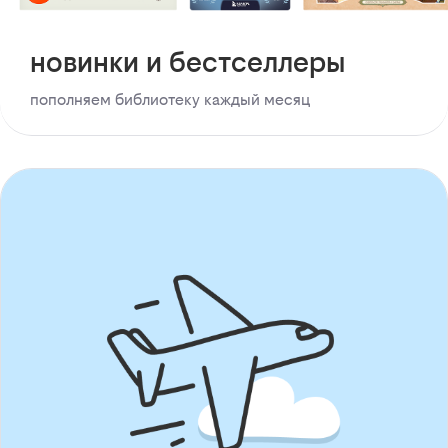
новинки и бестселлеры
пополняем библиотеку каждый месяц