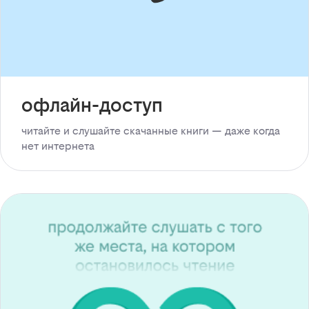
офлайн-доступ
читайте и слушайте скачанные книги — даже когда
нет интернета