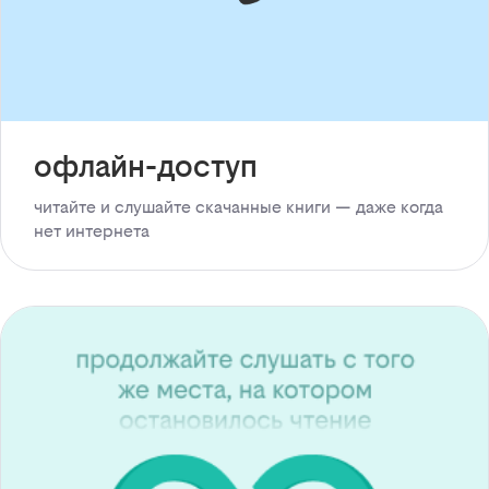
офлайн-доступ
читайте и слушайте скачанные книги — даже когда
нет интернета