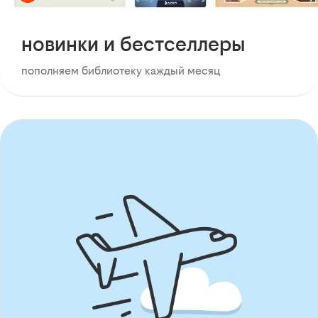
новинки и бестселлеры
пополняем библиотеку каждый месяц