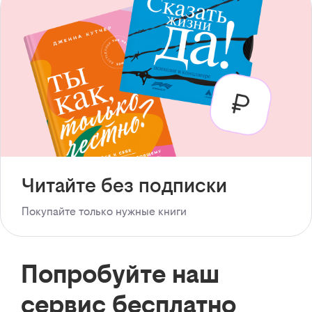
Читайте без подписки
Покупайте только нужные книги
Попробуйте наш
сервис бесплатно