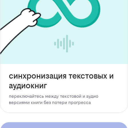
синхронизация текстовых и
аудиокниг
переключайтесь между текстовой и аудио
версиями книги без потери прогресса