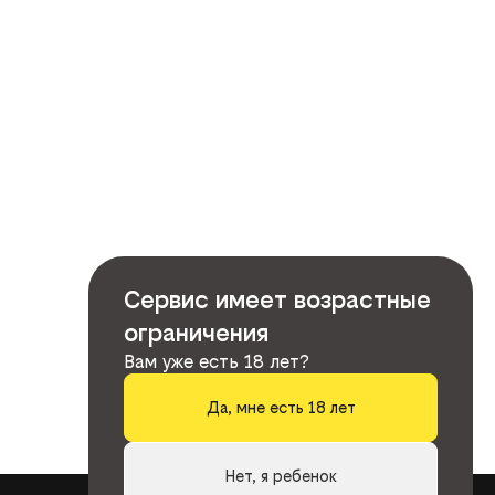
Сервис имеет возрастные
ограничения
Вам уже есть 18 лет?
Да, мне есть 18 лет
Нет, я ребенок