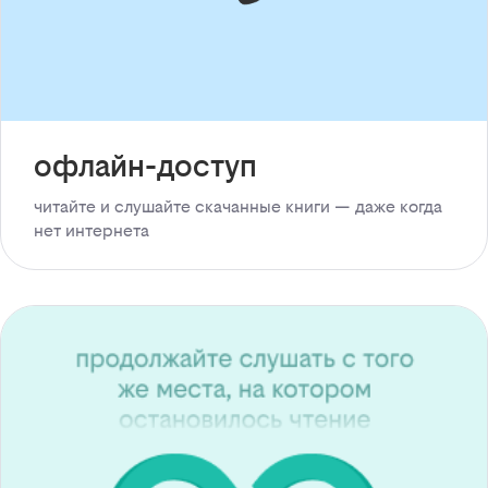
офлайн-доступ
читайте и слушайте скачанные книги — даже когда
нет интернета