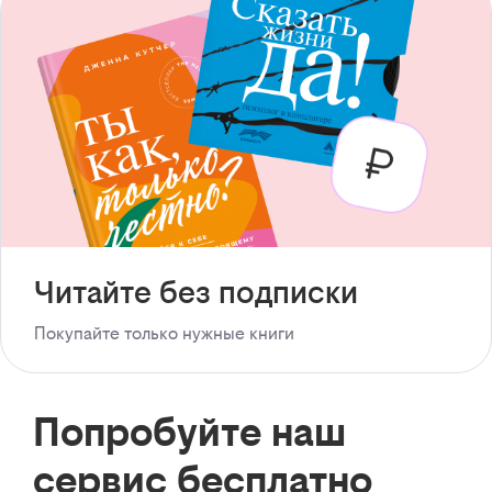
Читайте без подписки
Покупайте только нужные книги
Попробуйте наш
сервис бесплатно