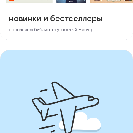
новинки и бестселлеры
пополняем библиотеку каждый месяц