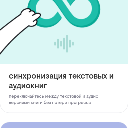
синхронизация текстовых и
аудиокниг
переключайтесь между текстовой и аудио
версиями книги без потери прогресса