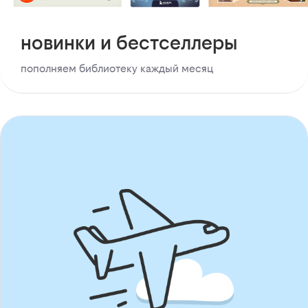
новинки и бестселлеры
пополняем библиотеку каждый месяц