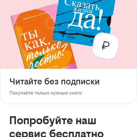
Читайте без подписки
Покупайте только нужные книги
Попробуйте наш
сервис бесплатно