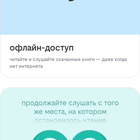
офлайн-доступ
читайте и слушайте скачанные книги — даже когда
нет интернета