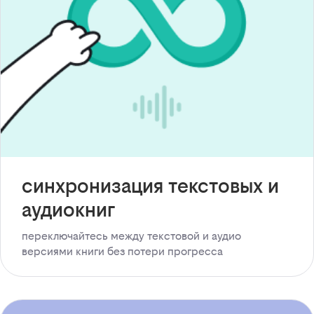
синхронизация текстовых и
аудиокниг
переключайтесь между текстовой и аудио
версиями книги без потери прогресса