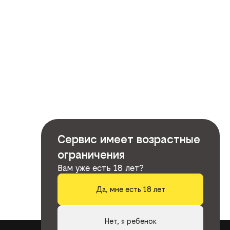
Сервис имеет возрастные
ограничения
Вам уже есть 18 лет?
Да, мне есть 18 лет
Нет, я ребенок