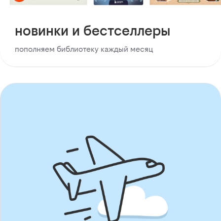
новинки и бестселлеры
пополняем библиотеку каждый месяц