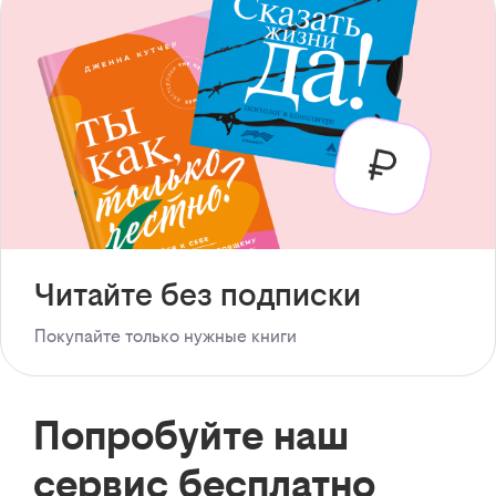
Читайте без подписки
Покупайте только нужные книги
Попробуйте наш
сервис бесплатно