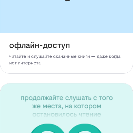
офлайн-доступ
читайте и слушайте скачанные книги — даже когда
нет интернета