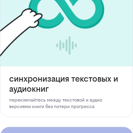
синхронизация текстовых и
аудиокниг
переключайтесь между текстовой и аудио
версиями книги без потери прогресса