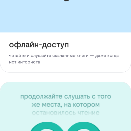
офлайн-доступ
читайте и слушайте скачанные книги — даже когда
нет интернета