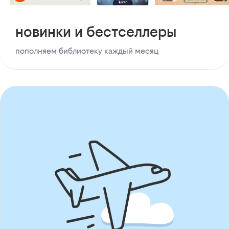
новинки и бестселлеры
пополняем библиотеку каждый месяц