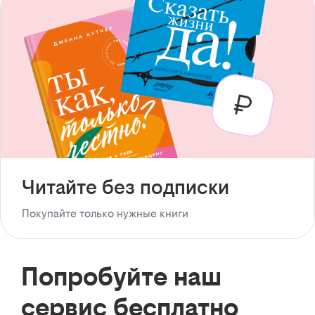
Читайте без подписки
Покупайте только нужные книги
Попробуйте наш
сервис бесплатно