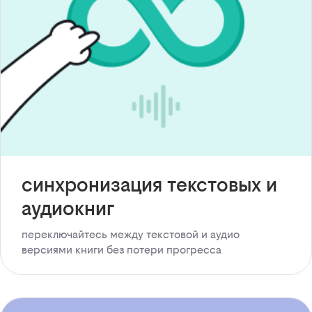
синхронизация текстовых и
аудиокниг
переключайтесь между текстовой и аудио
версиями книги без потери прогресса