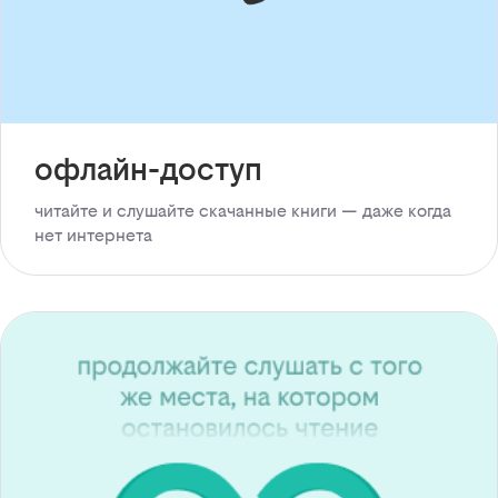
офлайн-доступ
читайте и слушайте скачанные книги — даже когда
нет интернета