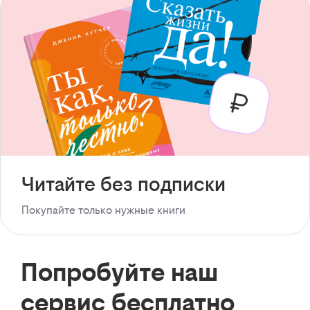
Читайте без подписки
Покупайте только нужные книги
Попробуйте наш
сервис бесплатно