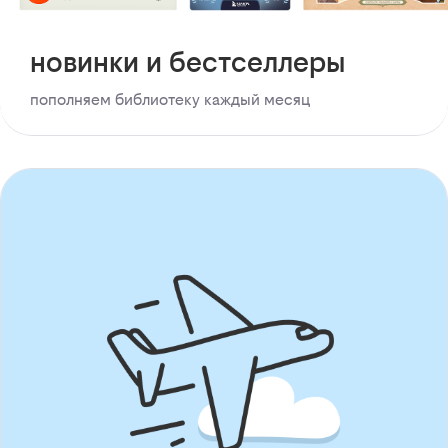
новинки и бестселлеры
пополняем библиотеку каждый месяц