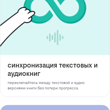
синхронизация текстовых и
аудиокниг
переключайтесь между текстовой и аудио
версиями книги без потери прогресса