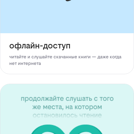
офлайн-доступ
читайте и слушайте скачанные книги — даже когда
нет интернета