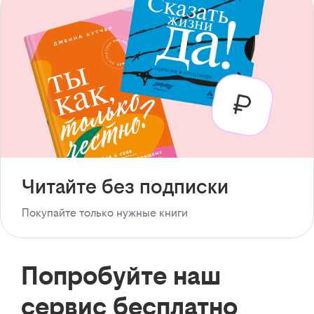
Читайте без подписки
Покупайте только нужные книги
Попробуйте наш
сервис бесплатно