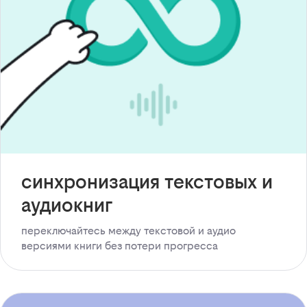
синхронизация текстовых и
аудиокниг
переключайтесь между текстовой и аудио
версиями книги без потери прогресса