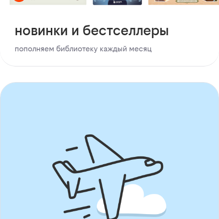
новинки и бестселлеры
пополняем библиотеку каждый месяц