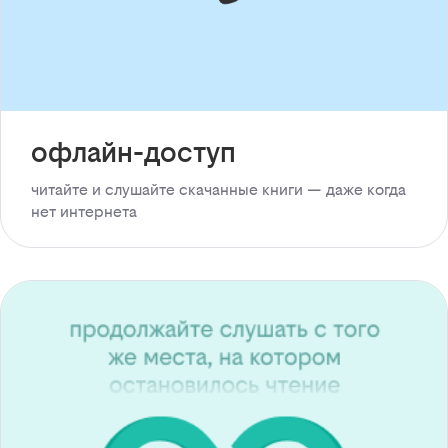
офлайн-доступ
читайте и слушайте скачанные книги — даже когда
нет интернета