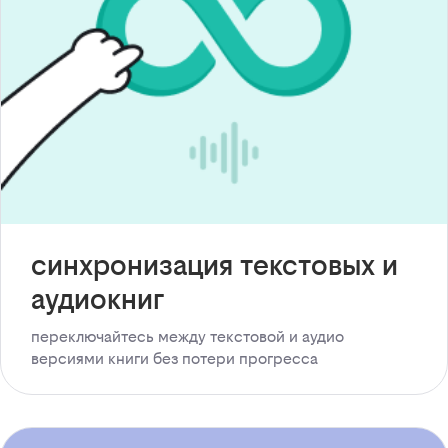
синхронизация текстовых и
аудиокниг
переключайтесь между текстовой и аудио
версиями книги без потери прогресса