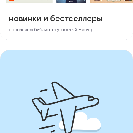
новинки и бестселлеры
пополняем библиотеку каждый месяц