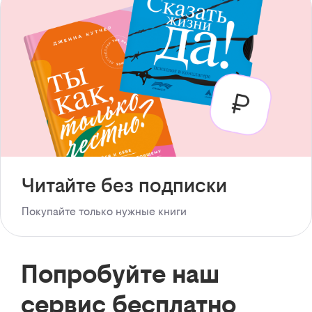
Читайте без подписки
Покупайте только нужные книги
Попробуйте наш
сервис бесплатно