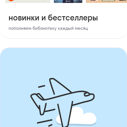
новинки и бестселлеры
пополняем библиотеку каждый месяц