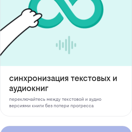
синхронизация текстовых и
аудиокниг
переключайтесь между текстовой и аудио
версиями книги без потери прогресса