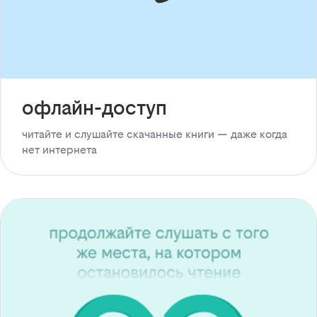
офлайн-доступ
читайте и слушайте скачанные книги — даже когда
нет интернета