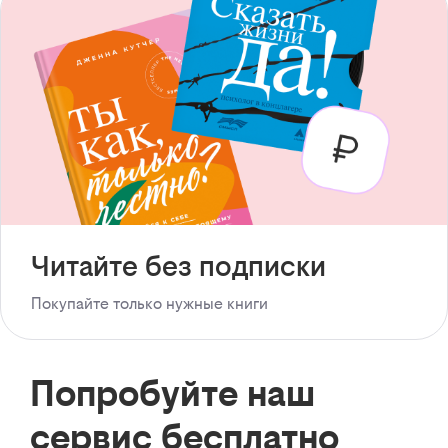
Читайте без подписки
Покупайте только нужные книги
Попробуйте наш
сервис бесплатно