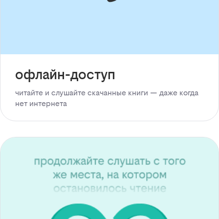
офлайн-доступ
читайте и слушайте скачанные книги — даже когда
нет интернета