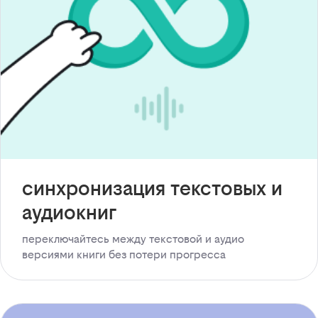
синхронизация текстовых и
аудиокниг
переключайтесь между текстовой и аудио
версиями книги без потери прогресса