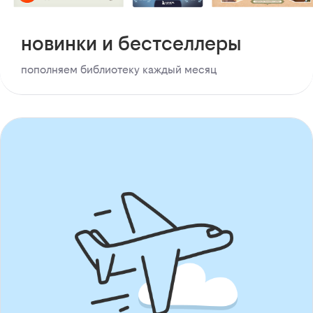
новинки и бестселлеры
пополняем библиотеку каждый месяц