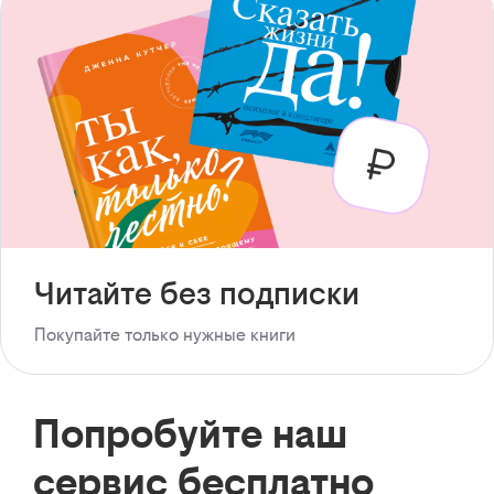
Читайте без подписки
Покупайте только нужные книги
Попробуйте наш
сервис бесплатно