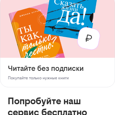
Читайте без подписки
Покупайте только нужные книги
Попробуйте наш
сервис бесплатно