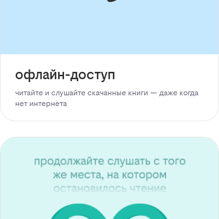
офлайн-доступ
читайте и слушайте скачанные книги — даже когда
нет интернета