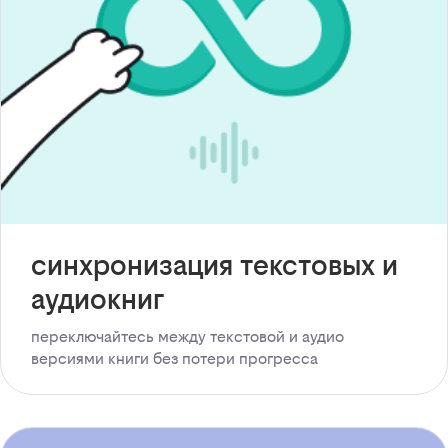
синхронизация текстовых и
аудиокниг
переключайтесь между текстовой и аудио
версиями книги без потери прогресса