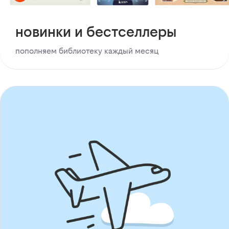
новинки и бестселлеры
пополняем библиотеку каждый месяц