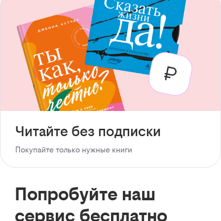
Читайте без подписки
Покупайте только нужные книги
Попробуйте наш
сервис бесплатно