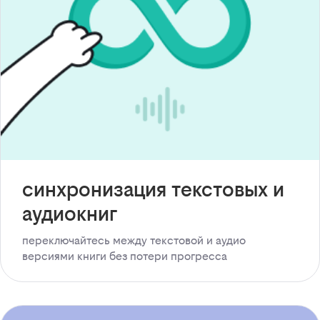
синхронизация текстовых и
аудиокниг
переключайтесь между текстовой и аудио
версиями книги без потери прогресса