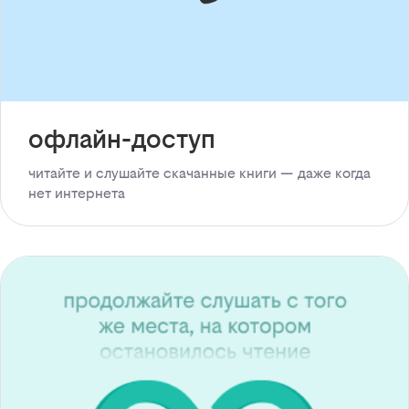
офлайн-доступ
читайте и слушайте скачанные книги — даже когда
нет интернета