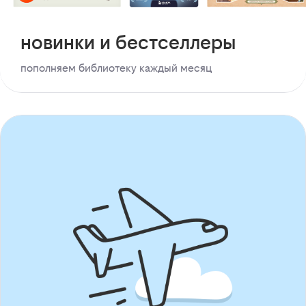
новинки и бестселлеры
пополняем библиотеку каждый месяц