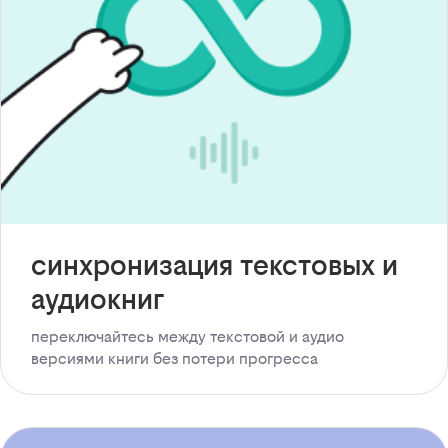
синхронизация текстовых и
аудиокниг
переключайтесь между текстовой и аудио
версиями книги без потери прогресса