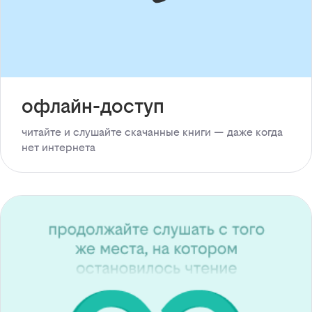
офлайн-доступ
читайте и слушайте скачанные книги — даже когда
нет интернета