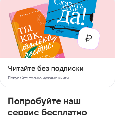
Читайте без подписки
Покупайте только нужные книги
Попробуйте наш
сервис бесплатно