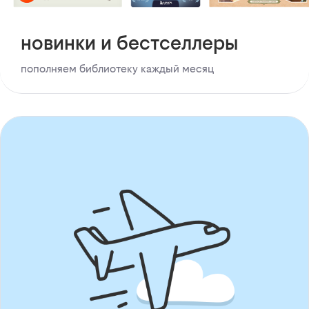
новинки и бестселлеры
пополняем библиотеку каждый месяц