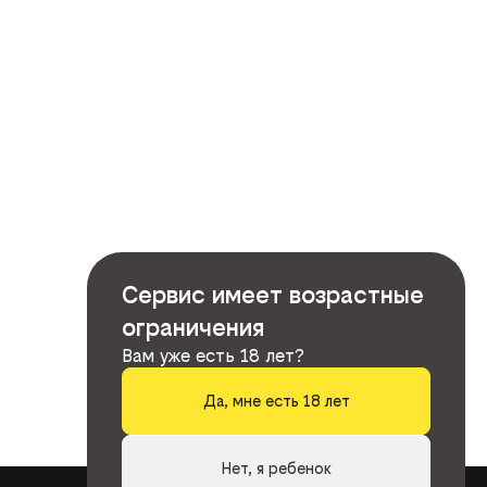
Сервис имеет возрастные
ограничения
Вам уже есть 18 лет?
Да, мне есть 18 лет
Нет, я ребенок