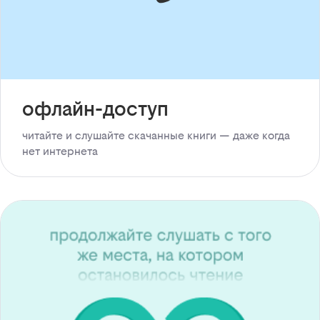
офлайн-доступ
читайте и слушайте скачанные книги — даже когда
нет интернета