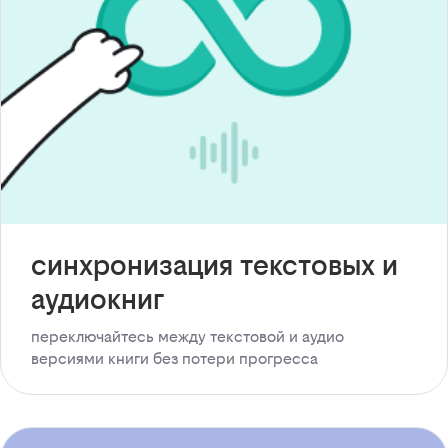
синхронизация текстовых и
аудиокниг
переключайтесь между текстовой и аудио
версиями книги без потери прогресса