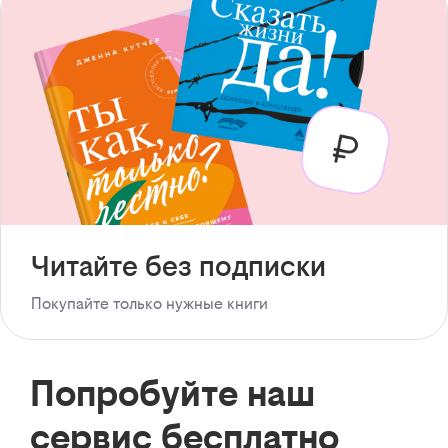
Читайте без подписки
Покупайте только нужные книги
Попробуйте наш
сервис бесплатно