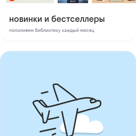
новинки и бестселлеры
пополняем библиотеку каждый месяц