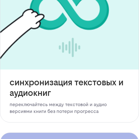
синхронизация текстовых и
аудиокниг
переключайтесь между текстовой и аудио
версиями книги без потери прогресса