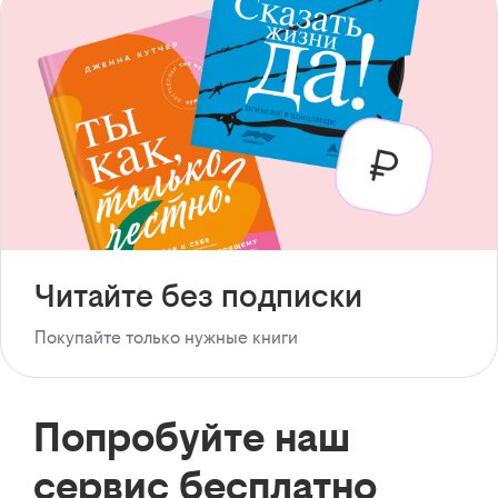
Читайте без подписки
Покупайте только нужные книги
Попробуйте наш
сервис бесплатно