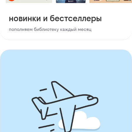
новинки и бестселлеры
пополняем библиотеку каждый месяц