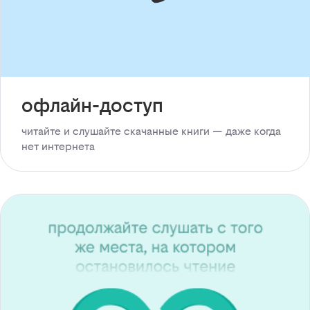
офлайн-доступ
читайте и слушайте скачанные книги — даже когда
нет интернета