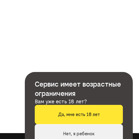
Сервис имеет возрастные
ограничения
Вам уже есть 18 лет?
Да, мне есть 18 лет
Нет, я ребенок