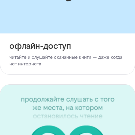
офлайн-доступ
читайте и слушайте скачанные книги — даже когда
нет интернета