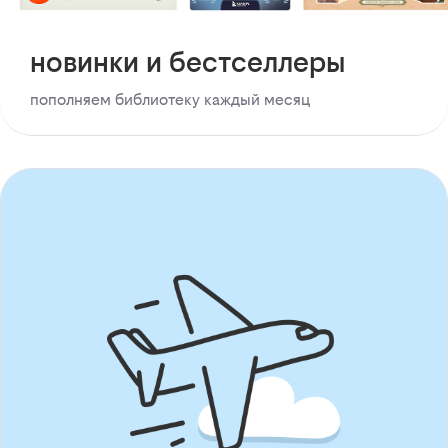
новинки и бестселлеры
пополняем библиотеку каждый месяц