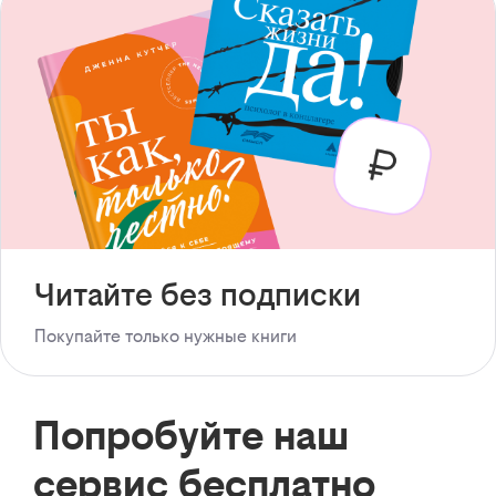
Читайте без подписки
Покупайте только нужные книги
Попробуйте наш
сервис бесплатно