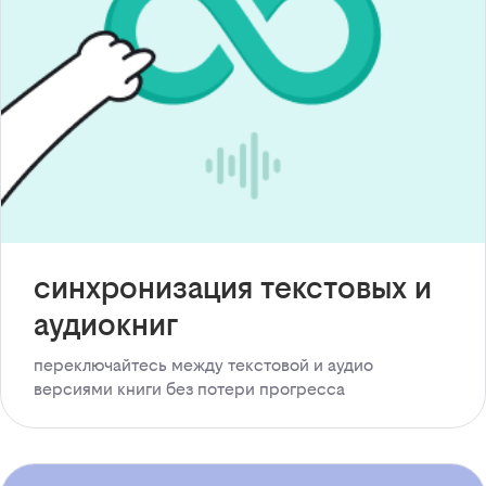
синхронизация текстовых и
аудиокниг
переключайтесь между текстовой и аудио
версиями книги без потери прогресса