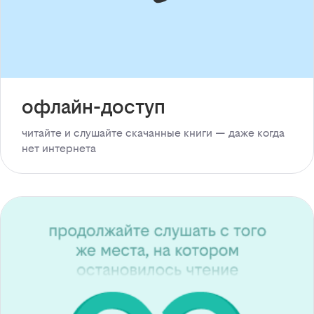
офлайн-доступ
читайте и слушайте скачанные книги — даже когда
нет интернета