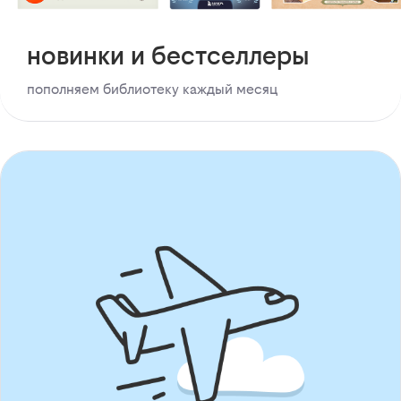
новинки и бестселлеры
пополняем библиотеку каждый месяц