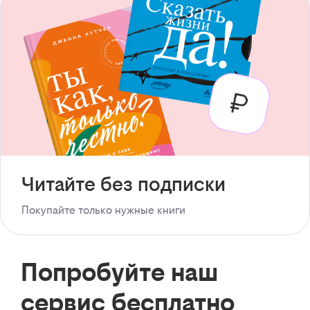
Читайте без подписки
Покупайте только нужные книги
Попробуйте наш
сервис бесплатно