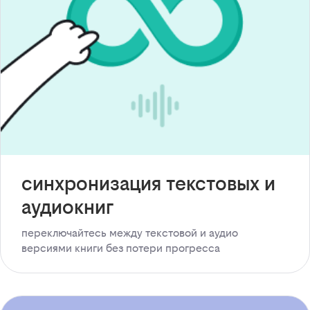
синхронизация текстовых и
аудиокниг
переключайтесь между текстовой и аудио
версиями книги без потери прогресса