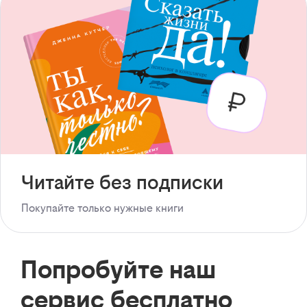
Читайте без подписки
Покупайте только нужные книги
Попробуйте наш
сервис бесплатно