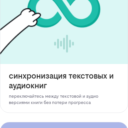
синхронизация текстовых и
аудиокниг
переключайтесь между текстовой и аудио
версиями книги без потери прогресса