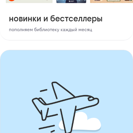
новинки и бестселлеры
пополняем библиотеку каждый месяц