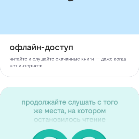
офлайн-доступ
читайте и слушайте скачанные книги — даже когда
нет интернета