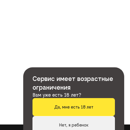
Сервис имеет возрастные
ограничения
Вам уже есть 18 лет?
Да, мне есть 18 лет
Нет, я ребенок