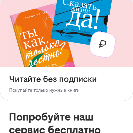
Читайте без подписки
Покупайте только нужные книги
Попробуйте наш
сервис бесплатно