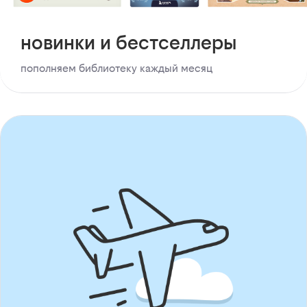
новинки и бестселлеры
пополняем библиотеку каждый месяц