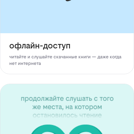
офлайн-доступ
читайте и слушайте скачанные книги — даже когда
нет интернета