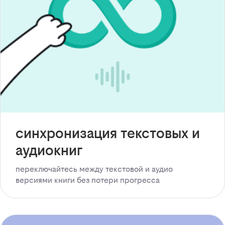
синхронизация текстовых и
аудиокниг
переключайтесь между текстовой и аудио
версиями книги без потери прогресса