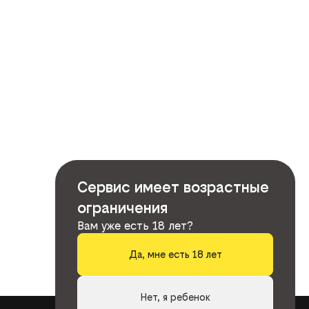
Сервис имеет возрастные
ограничения
Вам уже есть 18 лет?
Да, мне есть 18 лет
Нет, я ребенок