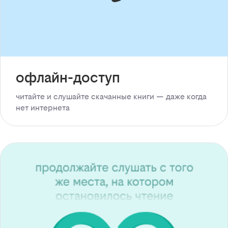
офлайн-доступ
читайте и слушайте скачанные книги — даже когда
нет интернета