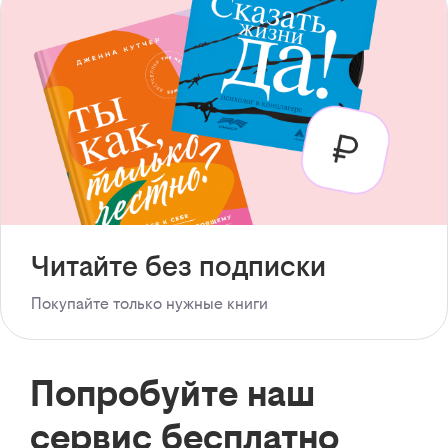
Читайте без подписки
Покупайте только нужные книги
Попробуйте наш
сервис бесплатно