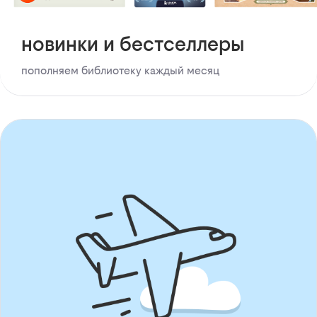
новинки и бестселлеры
пополняем библиотеку каждый месяц