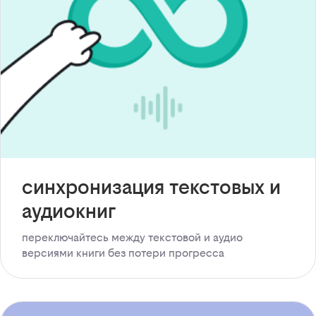
синхронизация текстовых и
аудиокниг
переключайтесь между текстовой и аудио
версиями книги без потери прогресса