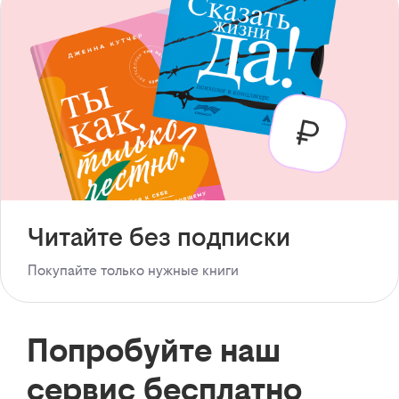
Читайте без подписки
Покупайте только нужные книги
Попробуйте наш
сервис бесплатно