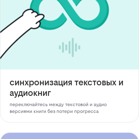
синхронизация текстовых и
аудиокниг
переключайтесь между текстовой и аудио
версиями книги без потери прогресса