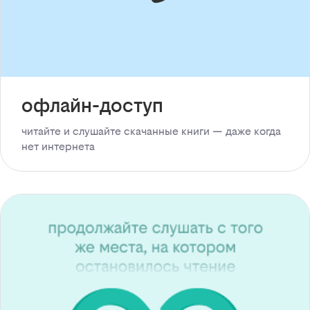
офлайн-доступ
читайте и слушайте скачанные книги — даже когда
нет интернета