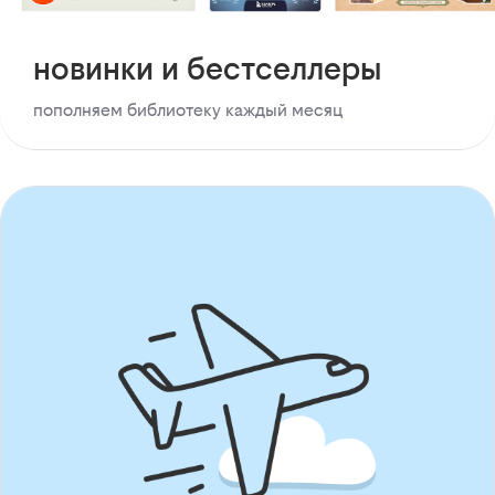
новинки и бестселлеры
пополняем библиотеку каждый месяц