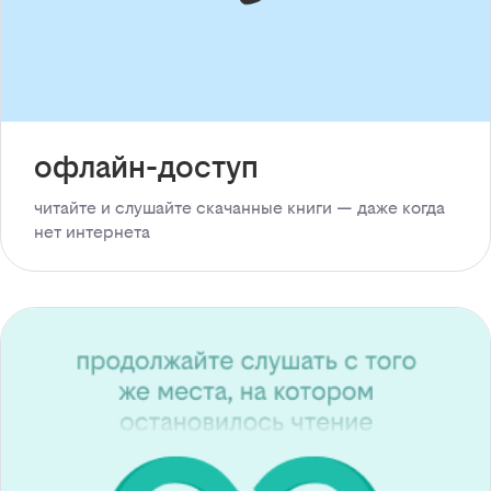
офлайн-доступ
читайте и слушайте скачанные книги — даже когда
нет интернета