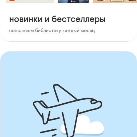
новинки и бестселлеры
пополняем библиотеку каждый месяц