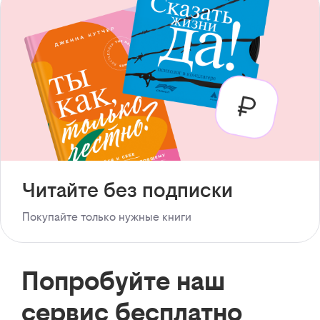
Читайте без подписки
Покупайте только нужные книги
Попробуйте наш
сервис бесплатно