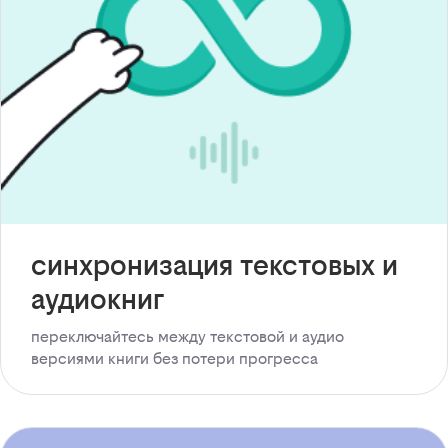
синхронизация текстовых и
аудиокниг
переключайтесь между текстовой и аудио
версиями книги без потери прогресса