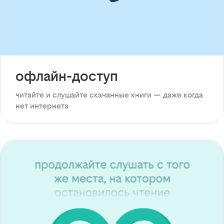
офлайн-доступ
читайте и слушайте скачанные книги — даже когда
нет интернета