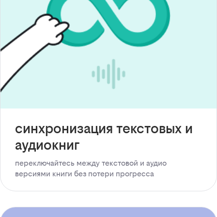
синхронизация текстовых и
аудиокниг
переключайтесь между текстовой и аудио
версиями книги без потери прогресса