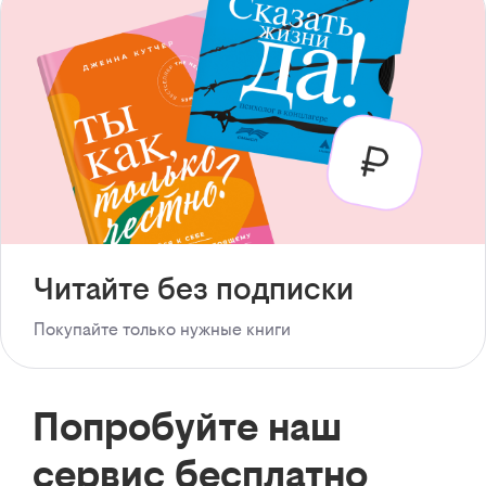
Читайте без подписки
Покупайте только нужные книги
Попробуйте наш
сервис бесплатно