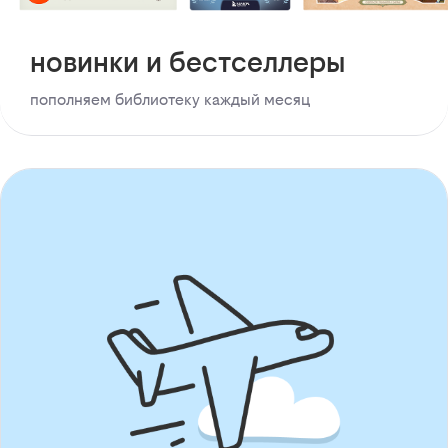
новинки и бестселлеры
пополняем библиотеку каждый месяц