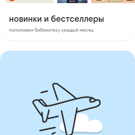
новинки и бестселлеры
пополняем библиотеку каждый месяц