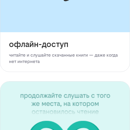
офлайн-доступ
читайте и слушайте скачанные книги — даже когда
нет интернета