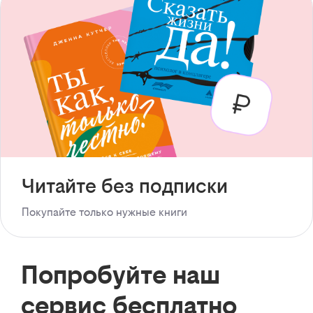
Читайте без подписки
Покупайте только нужные книги
Попробуйте наш
сервис бесплатно