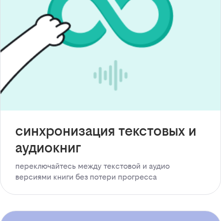
синхронизация текстовых и
аудиокниг
переключайтесь между текстовой и аудио
версиями книги без потери прогресса