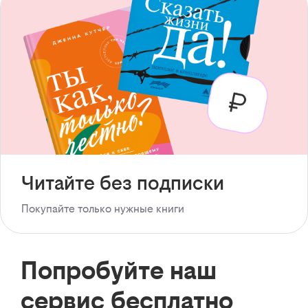
Читайте без подписки
Покупайте только нужные книги
Попробуйте наш
сервис бесплатно