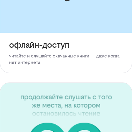
офлайн-доступ
читайте и слушайте скачанные книги — даже когда
нет интернета