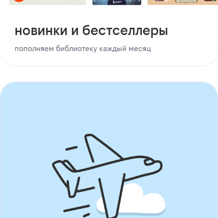
новинки и бестселлеры
пополняем библиотеку каждый месяц