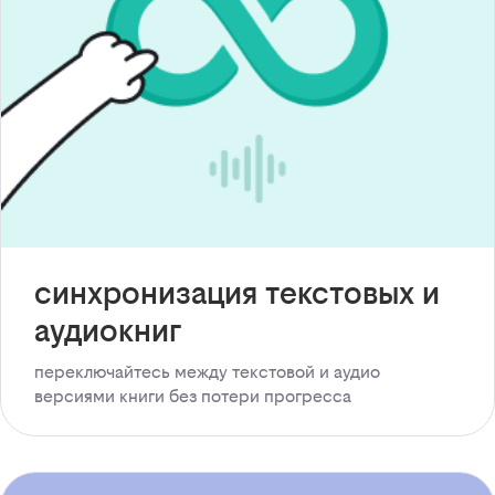
синхронизация текстовых и
аудиокниг
переключайтесь между текстовой и аудио
версиями книги без потери прогресса