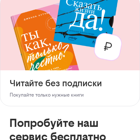
Читайте без подписки
Покупайте только нужные книги
Попробуйте наш
сервис бесплатно