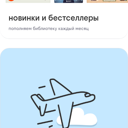
новинки и бестселлеры
пополняем библиотеку каждый месяц