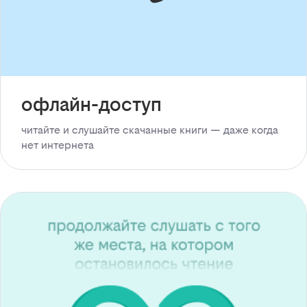
офлайн-доступ
читайте и слушайте скачанные книги — даже когда
нет интернета