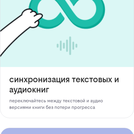
синхронизация текстовых и
аудиокниг
переключайтесь между текстовой и аудио
версиями книги без потери прогресса