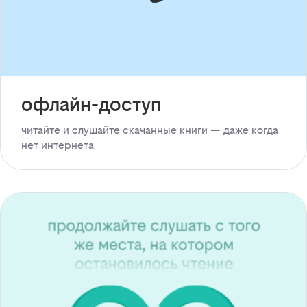
офлайн-доступ
читайте и слушайте скачанные книги — даже когда
нет интернета