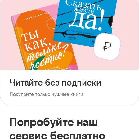
Читайте без подписки
Покупайте только нужные книги
Попробуйте наш
сервис бесплатно