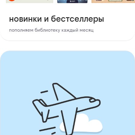
новинки и бестселлеры
пополняем библиотеку каждый месяц