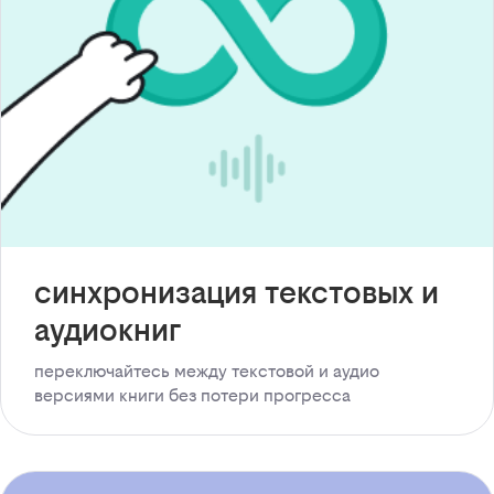
синхронизация текстовых и
аудиокниг
переключайтесь между текстовой и аудио
версиями книги без потери прогресса