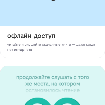
офлайн-доступ
читайте и слушайте скачанные книги — даже когда
нет интернета