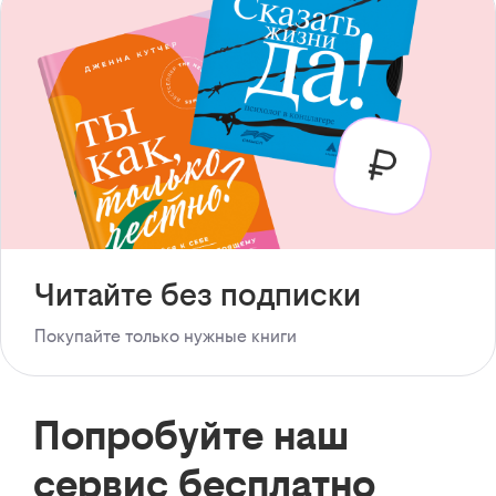
Читайте без подписки
Покупайте только нужные книги
Попробуйте наш
сервис бесплатно