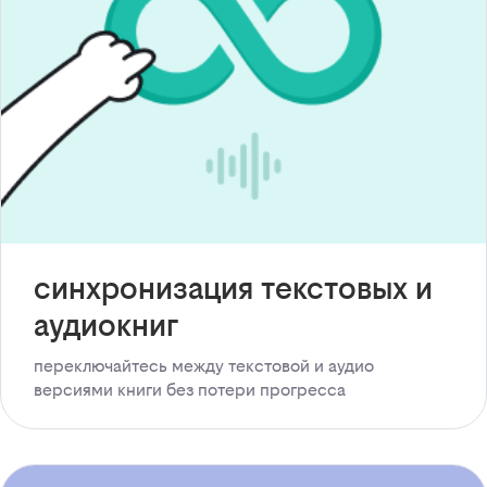
синхронизация текстовых и
аудиокниг
переключайтесь между текстовой и аудио
версиями книги без потери прогресса