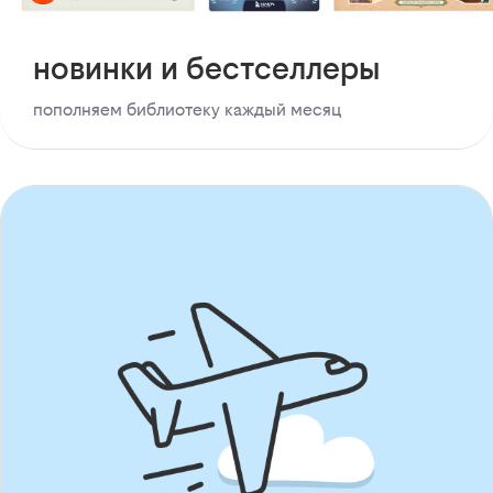
новинки и бестселлеры
пополняем библиотеку каждый месяц