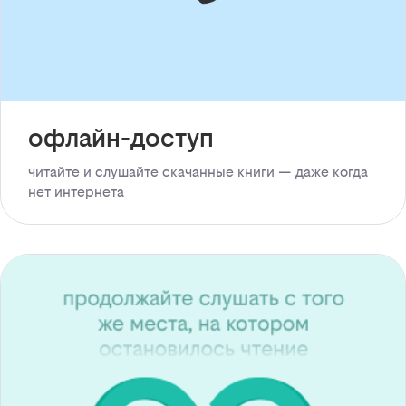
офлайн-доступ
читайте и слушайте скачанные книги — даже когда
нет интернета