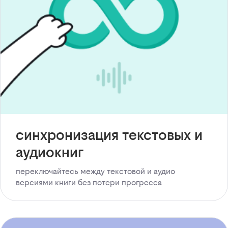
синхронизация текстовых и
аудиокниг
переключайтесь между текстовой и аудио
версиями книги без потери прогресса