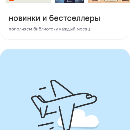
новинки и бестселлеры
пополняем библиотеку каждый месяц