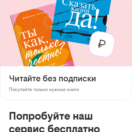
Читайте без подписки
Покупайте только нужные книги
Попробуйте наш
сервис бесплатно