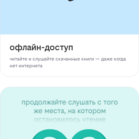
офлайн-доступ
читайте и слушайте скачанные книги — даже когда
нет интернета