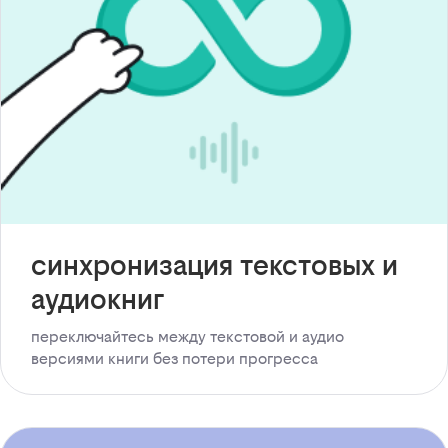
синхронизация текстовых и
аудиокниг
переключайтесь между текстовой и аудио
версиями книги без потери прогресса