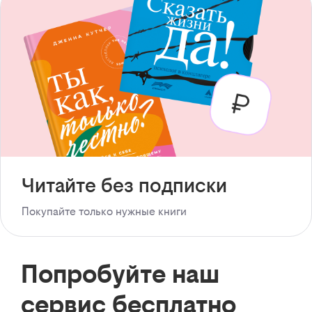
Читайте без подписки
Покупайте только нужные книги
Попробуйте наш
сервис бесплатно