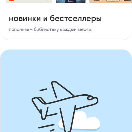
новинки и бестселлеры
пополняем библиотеку каждый месяц