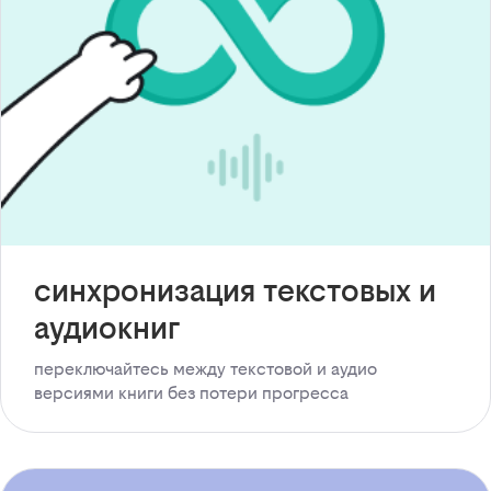
синхронизация текстовых и
аудиокниг
переключайтесь между текстовой и аудио
версиями книги без потери прогресса