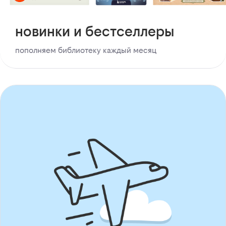
новинки и бестселлеры
пополняем библиотеку каждый месяц