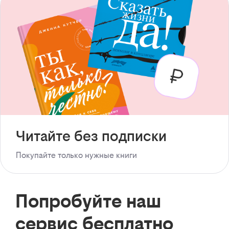
Читайте без подписки
Покупайте только нужные книги
Попробуйте наш
сервис бесплатно