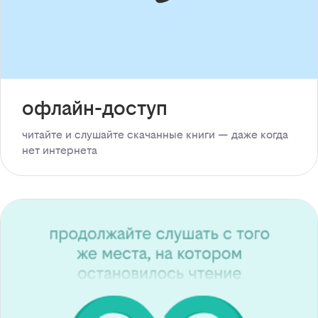
офлайн-доступ
читайте и слушайте скачанные книги — даже когда
нет интернета