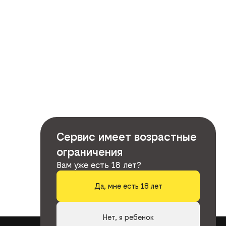
Сервис имеет возрастные
ограничения
Вам уже есть 18 лет?
Да, мне есть 18 лет
Нет, я ребенок