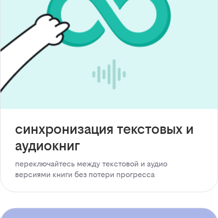
синхронизация текстовых и
аудиокниг
переключайтесь между текстовой и аудио
версиями книги без потери прогресса