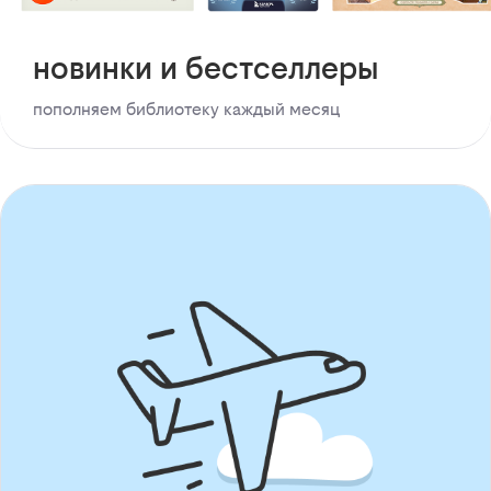
новинки и бестселлеры
пополняем библиотеку каждый месяц