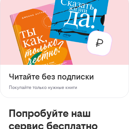
Читайте без подписки
Покупайте только нужные книги
Попробуйте наш
сервис бесплатно