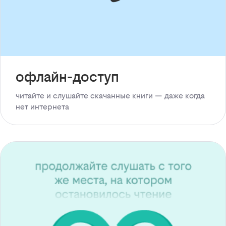
офлайн-доступ
читайте и слушайте скачанные книги — даже когда
нет интернета