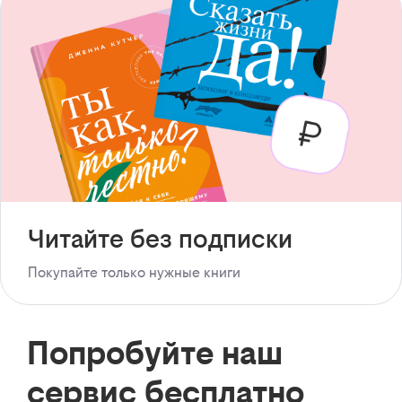
Читайте без подписки
Покупайте только нужные книги
Попробуйте наш
сервис бесплатно