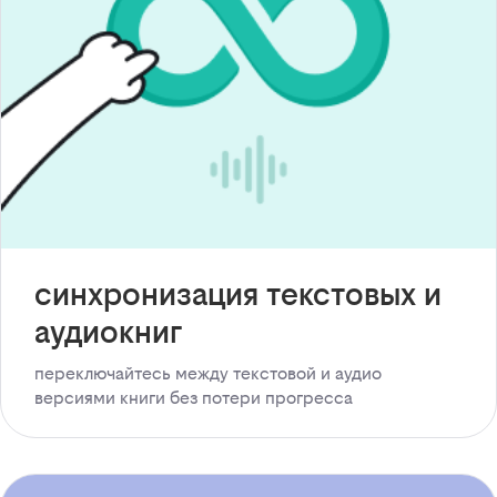
синхронизация текстовых и
аудиокниг
переключайтесь между текстовой и аудио
версиями книги без потери прогресса