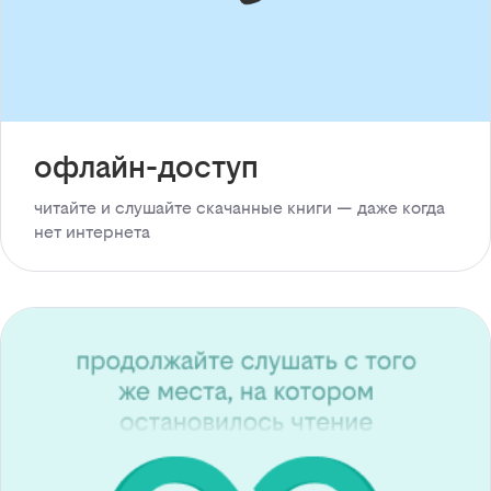
офлайн-доступ
читайте и слушайте скачанные книги — даже когда
нет интернета