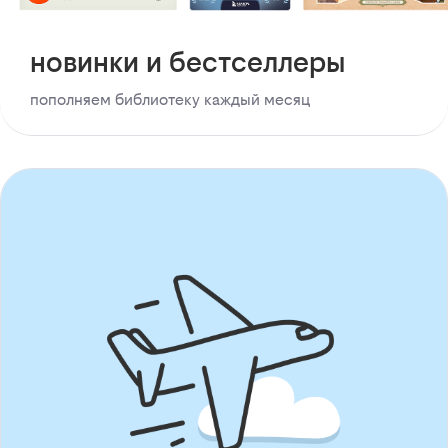
новинки и бестселлеры
пополняем библиотеку каждый месяц